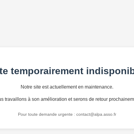
te temporairement indisponib
Notre site est actuellement en maintenance.
s travaillons à son amélioration et serons de retour prochainem
Pour toute demande urgente :
contact@alpa.asso.fr