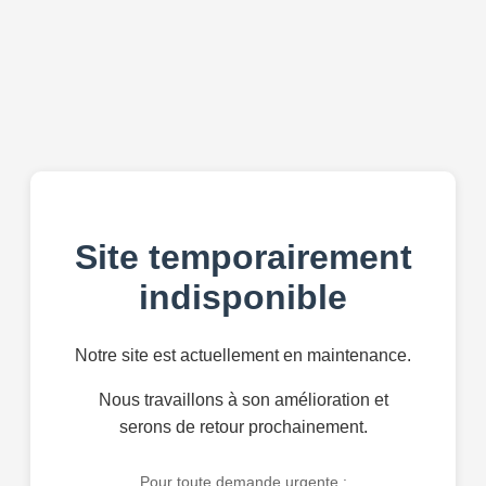
Site temporairement
indisponible
Notre site est actuellement en maintenance.
Nous travaillons à son amélioration et
serons de retour prochainement.
Pour toute demande urgente :