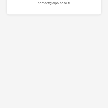
contact@alpa.asso.fr