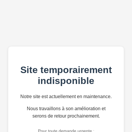
Site temporairement
indisponible
Notre site est actuellement en maintenance.
Nous travaillons à son amélioration et
serons de retour prochainement.
Pour toute demande urgente :