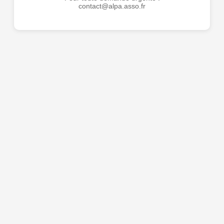
contact@alpa.asso.fr