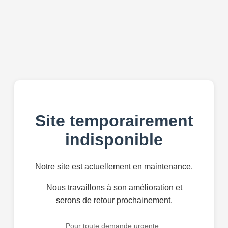
Site temporairement
indisponible
Notre site est actuellement en maintenance.
Nous travaillons à son amélioration et
serons de retour prochainement.
Pour toute demande urgente :