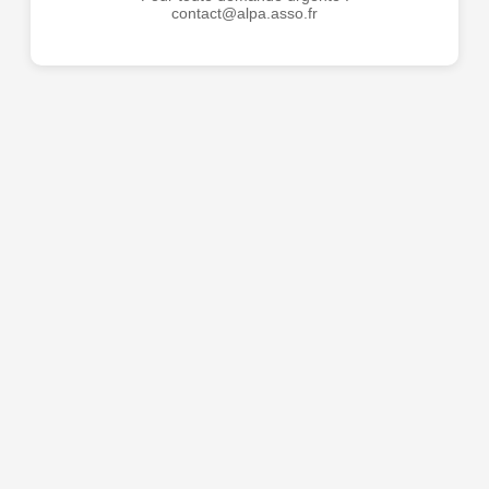
contact@alpa.asso.fr