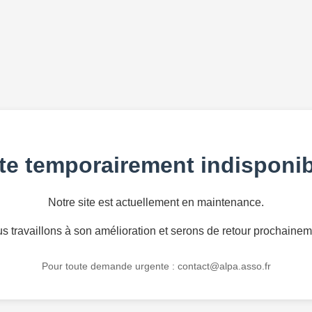
te temporairement indisponib
Notre site est actuellement en maintenance.
s travaillons à son amélioration et serons de retour prochainem
Pour toute demande urgente :
contact@alpa.asso.fr