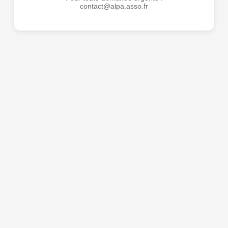
contact@alpa.asso.fr