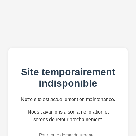
Site temporairement
indisponible
Notre site est actuellement en maintenance.
Nous travaillons à son amélioration et
serons de retour prochainement.
Pour toute demande urgente :